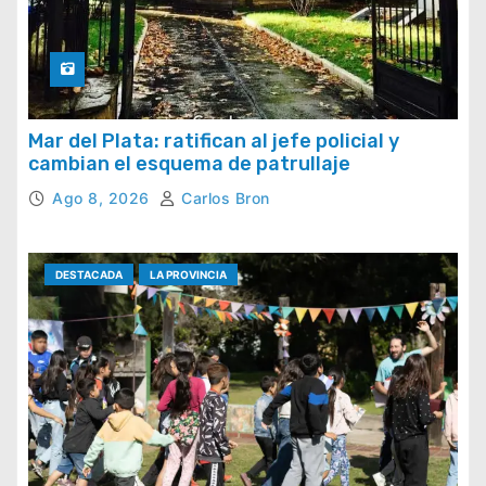
Mar del Plata: ratifican al jefe policial y
cambian el esquema de patrullaje
Ago 8, 2026
Carlos Bron
DESTACADA
LA PROVINCIA