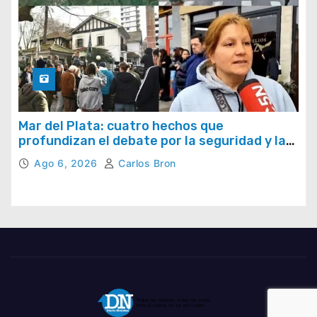
Mar del Plata: cuatro hechos que
profundizan el debate por la seguridad y la
respuesta del Estado
Ago 6, 2026
Carlos Bron