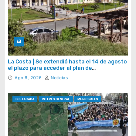
La Costa | Se extendió hasta el 14 de agosto
el plazo para acceder al plan de
regularización de tasas municipales
Ago 6, 2026
Noticias
DESTACADA
INTERÉS GENERAL
MUNICIPALES