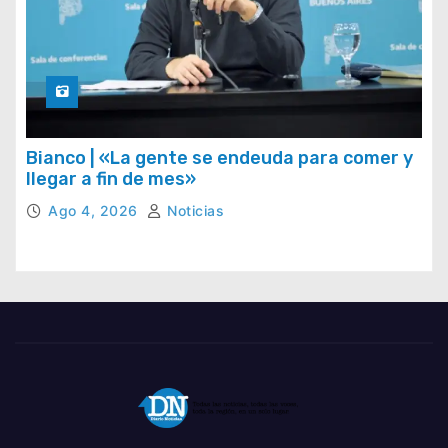
Bianco | «La gente se endeuda para comer y
llegar a fin de mes»
Ago 4, 2026
Noticias