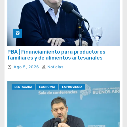
PBA | Financiamiento para productores
familiares y de alimentos artesanales
Ago 5, 2026
Noticias
DESTACADA
ECONOMIA
LA PROVINCIA