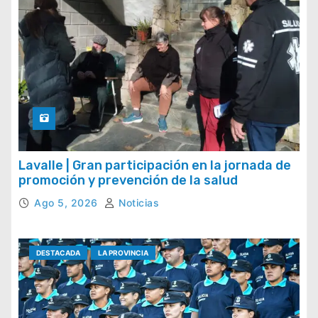
Lavalle | Gran participación en la jornada de
promoción y prevención de la salud
Ago 5, 2026
Noticias
DESTACADA
LA PROVINCIA