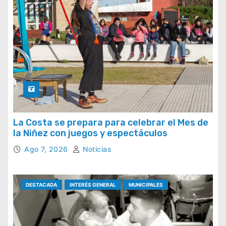
La Costa se prepara para celebrar el Mes de
la Niñez con juegos y espectáculos
Ago 7, 2026
Noticias
DESTACADA
INTERÉS GENERAL
MUNICIPALES