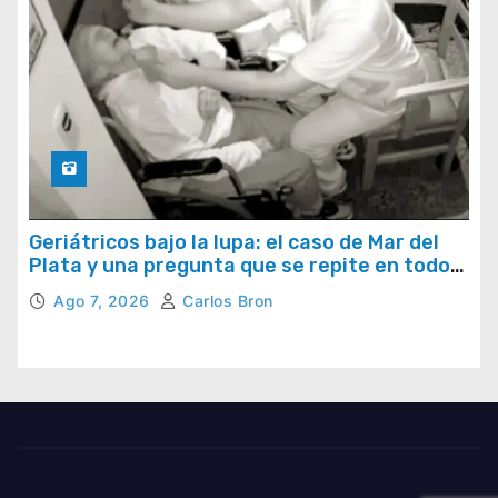
Geriátricos bajo la lupa: el caso de Mar del
Plata y una pregunta que se repite en todo
el país
Ago 7, 2026
Carlos Bron