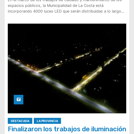
espacios públicos, la Municipalidad de La Costa está
incorporando 4000 luces LED que serán distribuidas a lo largo…
DESTACADA
LA PROVINCIA
Finalizaron los trabajos de iluminación