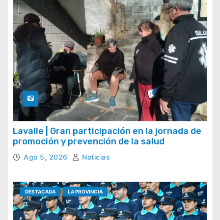
Lavalle | Gran participación en la jornada de
promoción y prevención de la salud
Ago 5, 2026
Noticias
DESTACADA
LA PROVINCIA