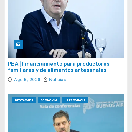
PBA | Financiamiento para productores
familiares y de alimentos artesanales
Ago 5, 2026
Noticias
DESTACADA
ECONOMIA
LA PROVINCIA