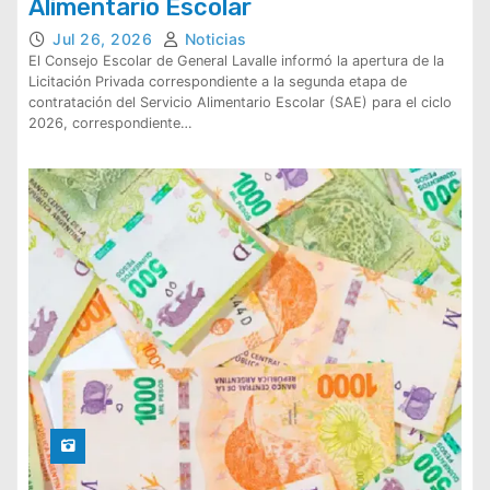
Alimentario Escolar
Jul 26, 2026
Noticias
El Consejo Escolar de General Lavalle informó la apertura de la
Licitación Privada correspondiente a la segunda etapa de
contratación del Servicio Alimentario Escolar (SAE) para el ciclo
2026, correspondiente…