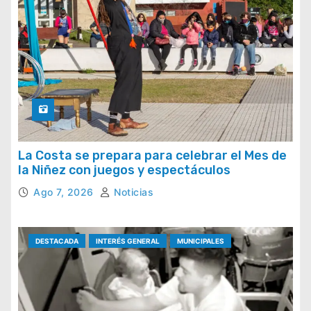
La Costa se prepara para celebrar el Mes de
la Niñez con juegos y espectáculos
Ago 7, 2026
Noticias
DESTACADA
INTERÉS GENERAL
MUNICIPALES