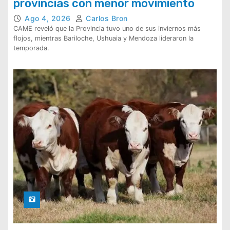
provincias con menor movimiento
Ago 4, 2026
Carlos Bron
CAME reveló que la Provincia tuvo uno de sus inviernos más
flojos, mientras Bariloche, Ushuaia y Mendoza lideraron la
temporada.