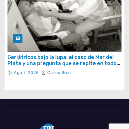
Geriátricos bajo la lupa: el caso de Mar del
Plata y una pregunta que se repite en todo
el país
Ago 7, 2026
Carlos Bron