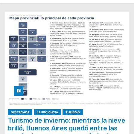
DESTACADA
LA PROVINCIA
TURISMO
Turismo de invierno: mientras la nieve
brilló, Buenos Aires quedó entre las