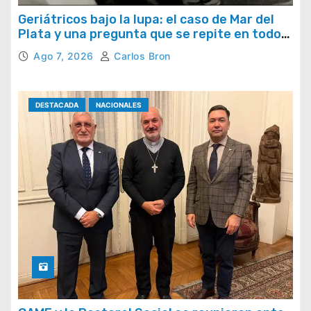
Geriátricos bajo la lupa: el caso de Mar del
Plata y una pregunta que se repite en todo
el país
Ago 7, 2026
Carlos Bron
DESTACADA
NACIONALES