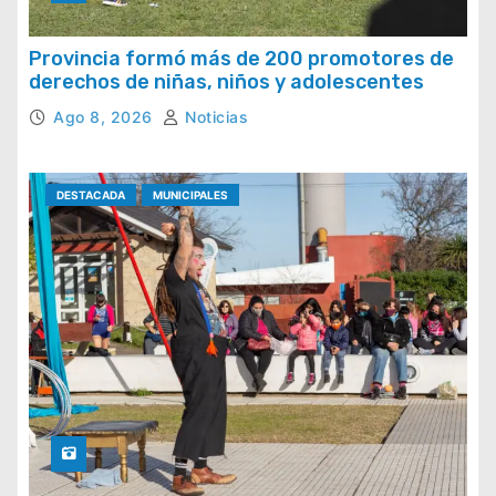
Provincia formó más de 200 promotores de
derechos de niñas, niños y adolescentes
Ago 8, 2026
Noticias
DESTACADA
MUNICIPALES