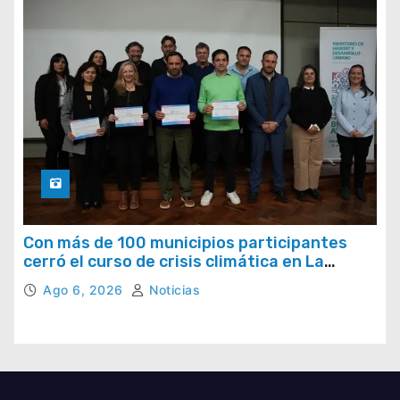
Con más de 100 municipios participantes
cerró el curso de crisis climática en La
Provincia
Ago 6, 2026
Noticias