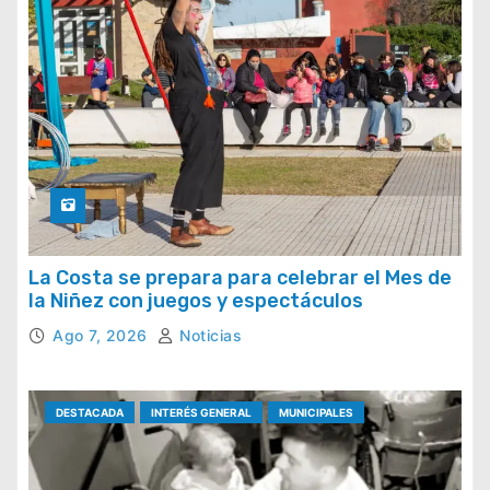
La Costa se prepara para celebrar el Mes de
la Niñez con juegos y espectáculos
Ago 7, 2026
Noticias
DESTACADA
INTERÉS GENERAL
MUNICIPALES