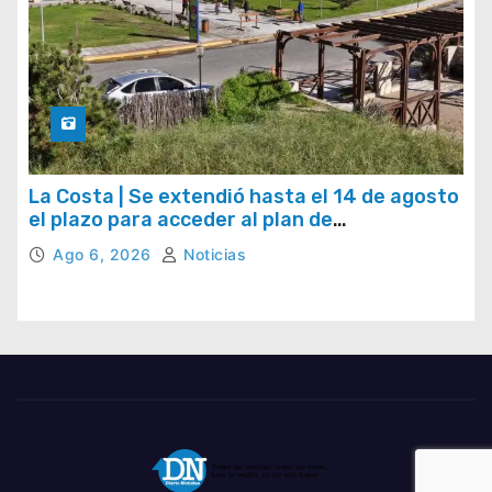
La Costa | Se extendió hasta el 14 de agosto
el plazo para acceder al plan de
regularización de tasas municipales
Ago 6, 2026
Noticias