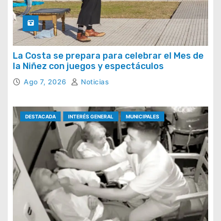
La Costa se prepara para celebrar el Mes de
la Niñez con juegos y espectáculos
Ago 7, 2026
Noticias
DESTACADA
INTERÉS GENERAL
MUNICIPALES