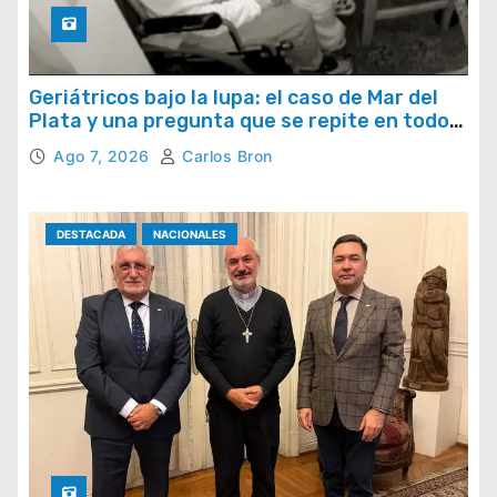
Geriátricos bajo la lupa: el caso de Mar del
Plata y una pregunta que se repite en todo
el país
Ago 7, 2026
Carlos Bron
DESTACADA
NACIONALES