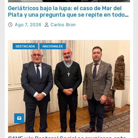
Geriátricos bajo la lupa: el caso de Mar del
Plata y una pregunta que se repite en todo
el país
Ago 7, 2026
Carlos Bron
DESTACADA
NACIONALES