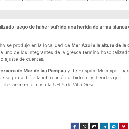
alizado luego de haber sufrido una herida de arma blanca
cho se produjo en la localidad de
Mar Azul a la altura de la 
a uno de los integrantes de la gresca terminó hospitalizad
o ajuste de cuentas.
tercera de Mar de las Pampas
y de Hospital Municipal, par
nde se procedió a la internación debido a las heridas que
interviene en el caso la UFI 6 de Villa Gesell.