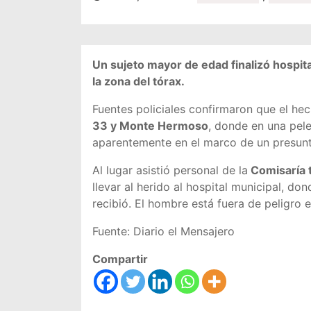
Un sujeto mayor de edad finalizó hospit
la zona del tórax.
Fuentes policiales confirmaron que el he
33 y Monte Hermoso
, donde en una pele
aparentemente en el marco de un presunt
Al lugar asistió personal de la
Comisaría 
llevar al herido al hospital municipal, do
recibió. El hombre está fuera de peligro e 
Fuente: Diario el Mensajero
Compartir