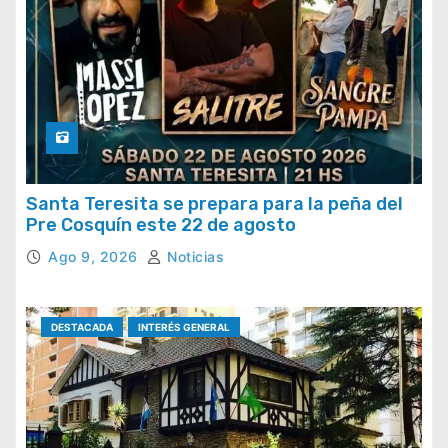
Santa Teresita se prepara para la peña del
Pre Cosquín este 22 de agosto
Ago 9, 2026
Noticias
DESTACADA
INTERÉS GENERAL