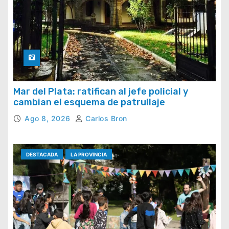
Mar del Plata: ratifican al jefe policial y
cambian el esquema de patrullaje
Ago 8, 2026
Carlos Bron
DESTACADA
LA PROVINCIA