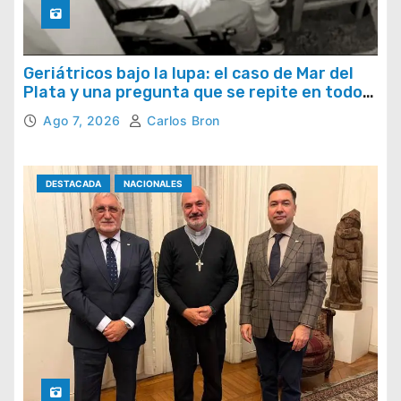
Geriátricos bajo la lupa: el caso de Mar del
Plata y una pregunta que se repite en todo
el país
Ago 7, 2026
Carlos Bron
DESTACADA
NACIONALES