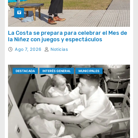
La Costa se prepara para celebrar el Mes de
la Niñez con juegos y espectáculos
Ago 7, 2026
Noticias
DESTACADA
INTERÉS GENERAL
MUNICIPALES