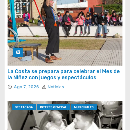
La Costa se prepara para celebrar el Mes de
la Niñez con juegos y espectáculos
Ago 7, 2026
Noticias
DESTACADA
INTERÉS GENERAL
MUNICIPALES