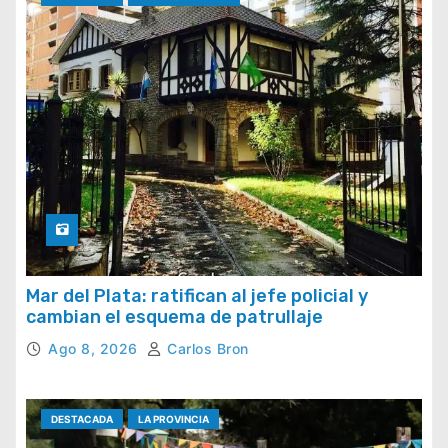
Mar del Plata: ratifican al jefe policial y
cambian el esquema de patrullaje
Ago 8, 2026
Carlos Bron
DESTACADA
LA PROVINCIA