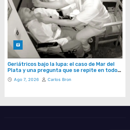
Geriátricos bajo la lupa: el caso de Mar del
Plata y una pregunta que se repite en todo
el país
Ago 7, 2026
Carlos Bron