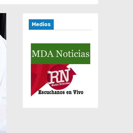
Medios