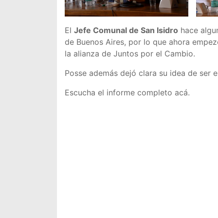
El
Jefe Comunal de San Isidro
hace algun
de Buenos Aires, por lo que ahora empez
la alianza de Juntos por el Cambio.
Posse además dejó clara su idea de ser e
Escucha el informe completo acá.