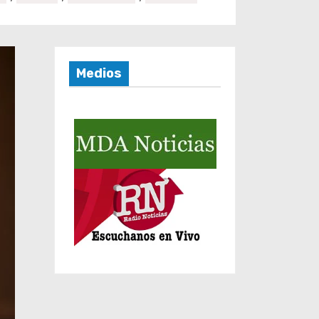
Medios