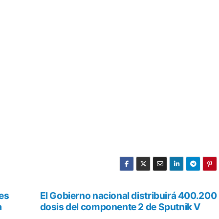
es
El Gobierno nacional distribuirá 400.200
a
dosis del componente 2 de Sputnik V