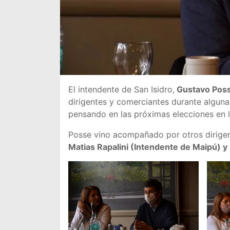
El intendente de San Isidro,
Gustavo Pos
dirigentes y comerciantes durante alguna
pensando en las próximas elecciones en l
Posse vino acompañado por otros dirig
Matias Rapalini (Intendente de Maipú) y