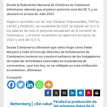
Desde la Federacion Nacional de Choferes de Camiones
informaron además que el primer aumento será del 20 % y se
abonará en el mes de Julio 2021.
Según lo acordado con las tres Cámaras Empresariales, FAETyL,
CATAC y FADEEAC, en noviembre de 2021 se subirán un 12,5 %
los salarios de todo el personal encuadrado en el convenio de
Camioneros, y el tercer incremento se registrará en marzo de
2022 y será del 12,5 %.
Desde Camioneros afirmaron que tanto Hugo como Pablo
Moyano y todo el Concejo Directivo de la Federacion de
Camioneros tuvieron en cuenta el esfuerzo de los trabajadores
de todas las actividades esenciales en la pandemia de
coronavirus, «por eso hoy se ve reflejado en esta retribución
económica», afirmaron.
Compartir
N
Finalizó la producción de
Rottemberg | «Sin salud
las primeras dosis de la