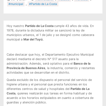
#municipal
,
#Partido de La Costa
Hoy nuestro
Partido de La Costa
cumple 43 años de vida. En
1978, durante la dictadura militar se sancionó la ley de
municipios urbanos, el 1 de julio y se designó como cabecera
municipal a
Mar del Tuyú.
Cabe destacar que hoy, el Departamento Ejecutivo Municipal
declaró mediante el decreto N° 517 asueto para la
administración. Además, será optativo para el
Banco de la
Provincia de Buenos Aires
, la industria, comercio y restantes
actividades que se desarrollan en el distrito.
Queda excluido de los dispuesto el personal del servicio de
higiene urbana y el personal que presta funciones en los
diferentes centros de salud y hospitales del
Partido de La
Costa
, quienes realizarán sus tareas en forma habitual y de
acuerdo a los horarios estipulados en cuanto a cobertura de
guardias y atención público.