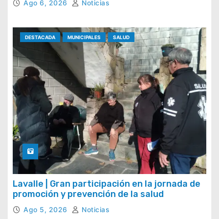
Ago 6, 2026
Noticias
DESTACADA
MUNICIPALES
SALUD
Lavalle | Gran participación en la jornada de
promoción y prevención de la salud
Ago 5, 2026
Noticias