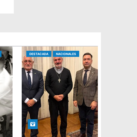
DESTACADA
NACIONALES