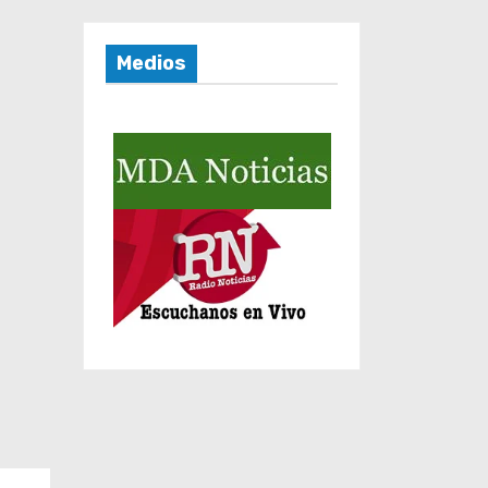
Medios