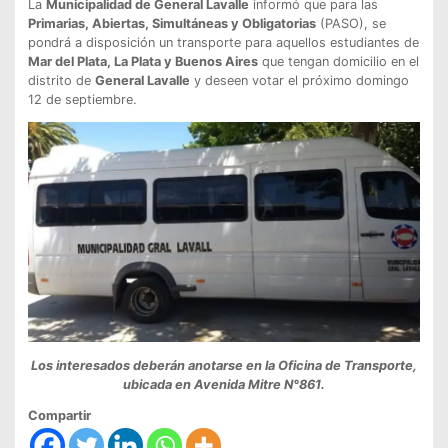
La
Municipalidad de General Lavalle
informó que para las
Primarias, Abiertas, Simultáneas y Obligatorias
(PASO), se
pondrá a disposición un transporte para aquellos estudiantes de
Mar del Plata, La Plata y Buenos Aires
que tengan domicilio en el
distrito de
General Lavalle
y deseen votar el próximo domingo
12 de septiembre.
Los interesados deberán anotarse en la Oficina de Transporte,
ubicada en Avenida Mitre N°861.
Compartir