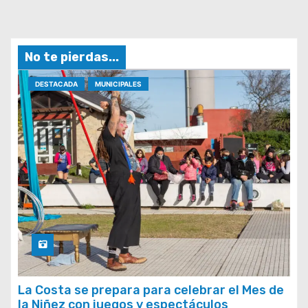
No te pierdas...
DESTACADA
MUNICIPALES
La Costa se prepara para celebrar el Mes de
la Niñez con juegos y espectáculos