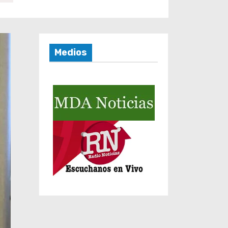
Medios