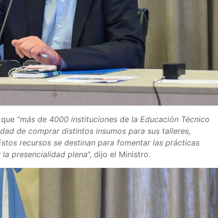
que “
más de 4000 instituciones de la Educación Técnico
lidad de comprar distintos insumos para sus talleres,
Estos recursos se destinan para fomentar las prácticas
 la presencialidad plena
”, dijo el Ministro.