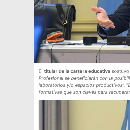
El
titular de la cartera educativa
sostuvo 
Profesional se beneficiarán con la posibi
laboratorios y/o espacios productivos
”. “
formativas que son claves para recuperar