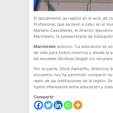
El lanzamiento se realizó en el acto de c
Profesional, que se llevó a cabo en el mu
Mariano Cascallares, el director ejecutiv
Marchesini, la subsecretaria de Educación
Marchesini
sostuvo: “
La educación es un 
de vida para todos nosotros y desde la 
las escuelas técnicas tengan los recursos
Por su parte, Silvia Aamarillo, directora 
encuentro nos ha permitido compartir no
resto de las instituciones de la región. 
fusión interesante entre educación y trab
Compartir