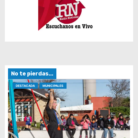
No te pierdas...
DESTACADA
MUNICIPALES