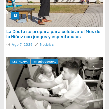
La Costa se prepara para celebrar el Mes de
la Niñez con juegos y espectáculos
Ago 7, 2026
Noticias
DESTACADA
INTERÉS GENERAL