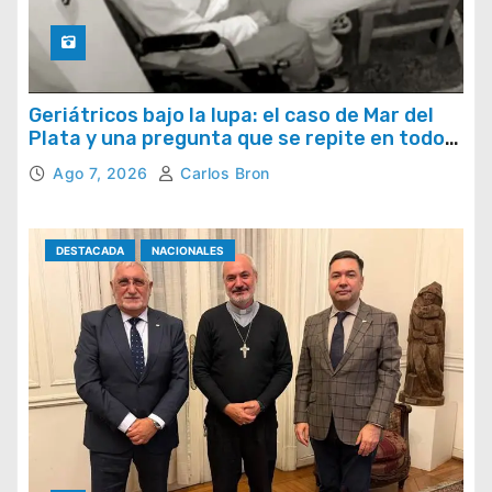
Geriátricos bajo la lupa: el caso de Mar del
Plata y una pregunta que se repite en todo
el país
Ago 7, 2026
Carlos Bron
DESTACADA
NACIONALES