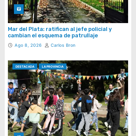
Mar del Plata: ratifican al jefe policial y
cambian el esquema de patrullaje
Ago 8, 2026
Carlos Bron
DESTACADA
LA PROVINCIA