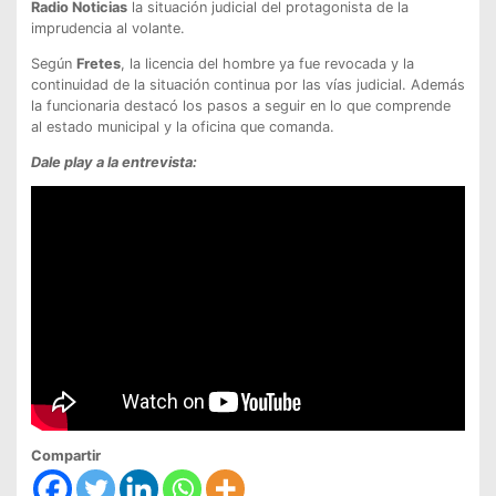
Radio Noticias
la situación judicial del protagonista de la
imprudencia al volante.
Según
Fretes
, la licencia del hombre ya fue revocada y la
continuidad de la situación continua por las vías judicial. Además
la funcionaria destacó los pasos a seguir en lo que comprende
al estado municipal y la oficina que comanda.
Dale play a la entrevista:
Compartir