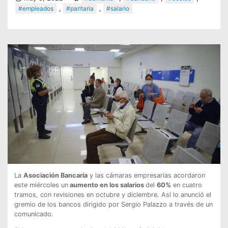
#empleados
,
#paritaria
,
#salario
La
Asociación Bancaria
y las cámaras empresarias acordaron
este miércoles un
aumento en los salarios
del
60%
en cuatro
tramos, con revisiones en octubre y diciembre. Así lo anunció el
gremio de los bancos dirigido por Sergio Palazzo a través de un
comunicado.