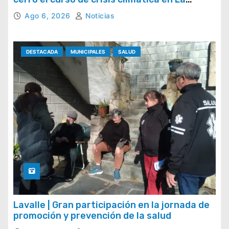
Provincia
Ago 6, 2026
Noticias
DESTACADA
MUNICIPALES
SALUD
Lavalle | Gran participación en la jornada de
promoción y prevención de la salud