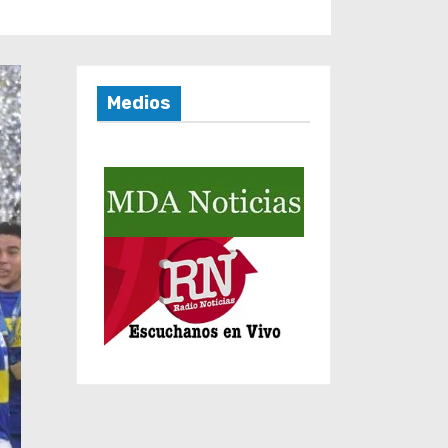
Medios