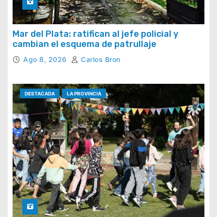
Mar del Plata: ratifican al jefe policial y
cambian el esquema de patrullaje
Ago 8, 2026
Carlos Bron
DESTACADA
LA PROVINCIA