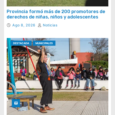
Provincia formó más de 200 promotores de
derechos de niñas, niños y adolescentes
Ago 8, 2026
Noticias
DESTACADA
MUNICIPALES