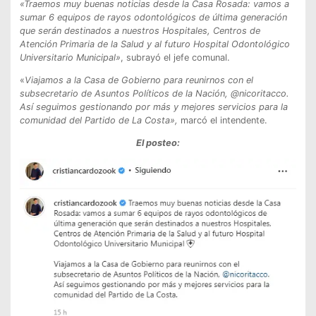
«Traemos muy buenas noticias desde la Casa Rosada: vamos a
sumar 6 equipos de rayos odontológicos de última generación
que serán destinados a nuestros Hospitales, Centros de
Atención Primaria de la Salud y al futuro Hospital Odontológico
Universitario Municipal»
, subrayó el jefe comunal.
«
Viajamos a la Casa de Gobierno para reunirnos con el
subsecretario de Asuntos Políticos de la Nación, @nicoritacco.
Así seguimos gestionando por más y mejores servicios para la
comunidad del Partido de La Costa»,
marcó el intendente.
El posteo: