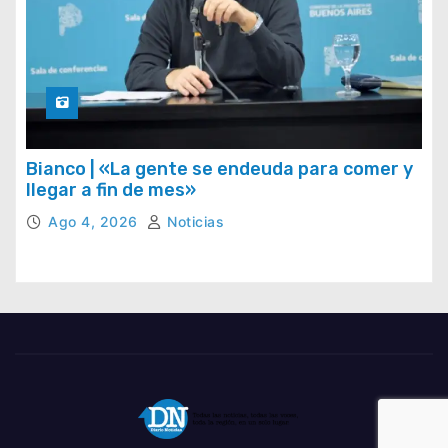
Bianco | «La gente se endeuda para comer y
llegar a fin de mes»
Ago 4, 2026
Noticias