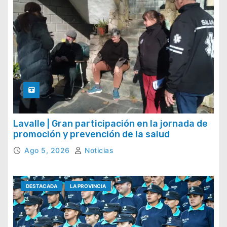
Lavalle | Gran participación en la jornada de
promoción y prevención de la salud
Ago 5, 2026
Noticias
DESTACADA
LA PROVINCIA