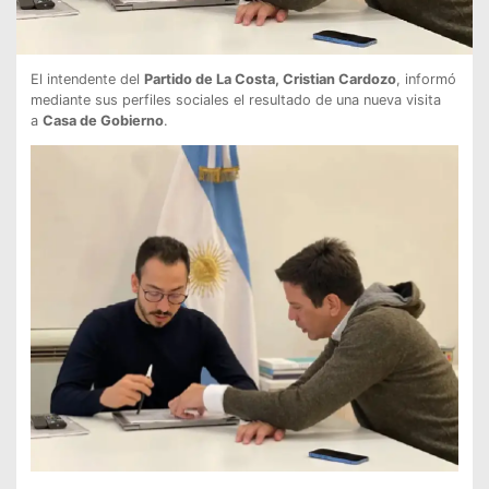
El intendente del
Partido de La Costa, Cristian Cardozo
, informó
mediante sus perfiles sociales el resultado de una nueva visita
a
Casa de Gobierno
.