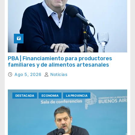
PBA | Financiamiento para productores
familiares y de alimentos artesanales
Ago 5, 2026
Noticias
DESTACADA
ECONOMIA
LA PROVINCIA