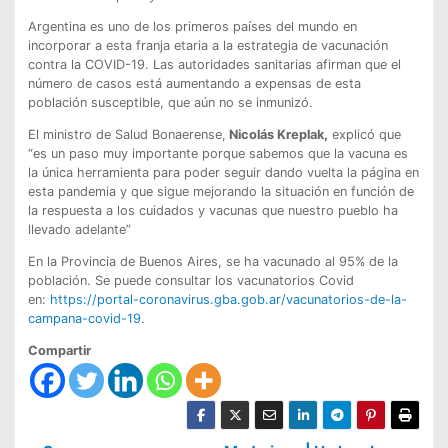
Argentina es uno de los primeros países del mundo en
incorporar a esta franja etaria a la estrategia de vacunación
contra la COVID-19. Las autoridades sanitarias afirman que el
número de casos está aumentando a expensas de esta
población susceptible, que aún no se inmunizó.
El ministro de Salud Bonaerense,
Nicolás Kreplak,
explicó que
“es un paso muy importante porque sabemos que la vacuna es
la única herramienta para poder seguir dando vuelta la página en
esta pandemia y que sigue mejorando la situación en función de
la respuesta a los cuidados y vacunas que nuestro pueblo ha
llevado adelante”
En la Provincia de Buenos Aires, se ha vacunado al 95% de la
población. Se puede consultar los vacunatorios Covid
en:
https://portal-coronavirus.gba.gob.ar/vacunatorios-de-la-
campana-covid-19
.
Compartir