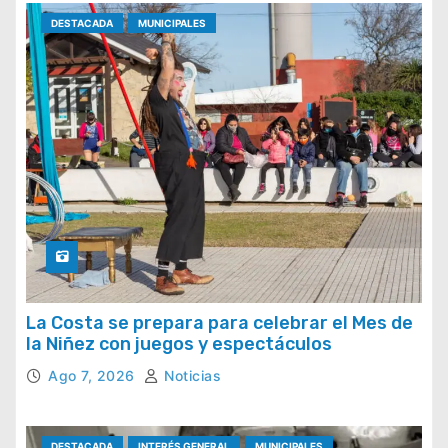
DESTACADA
MUNICIPALES
La Costa se prepara para celebrar el Mes de
la Niñez con juegos y espectáculos
Ago 7, 2026
Noticias
DESTACADA
INTERÉS GENERAL
MUNICIPALES