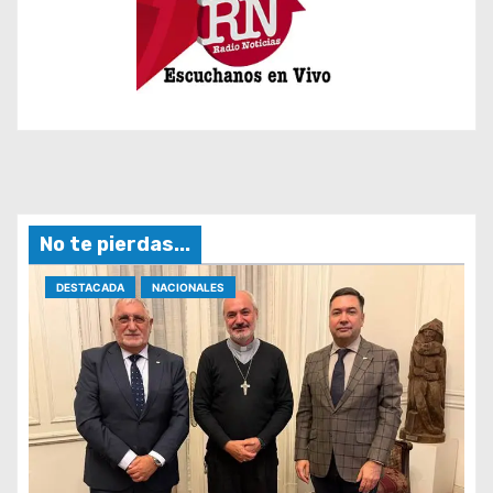
No te pierdas...
DESTACADA
NACIONALES