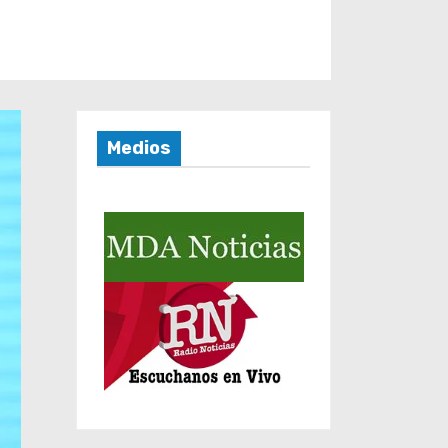
Medios