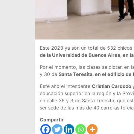
Este 2023 ya son un total de 532 chicos
de la Universidad de Buenos Aires, en l
Por el momento, las clases se dictan en 
y 30 de
Santa Teresita, en el edificio de 
Este año el intendente
Cristian Cardozo
educación superior en la región y la Provi
en calle 36 y 3 de Santa Teresita, que e
ser sede de las más de 40 carreras terciar
Compartir