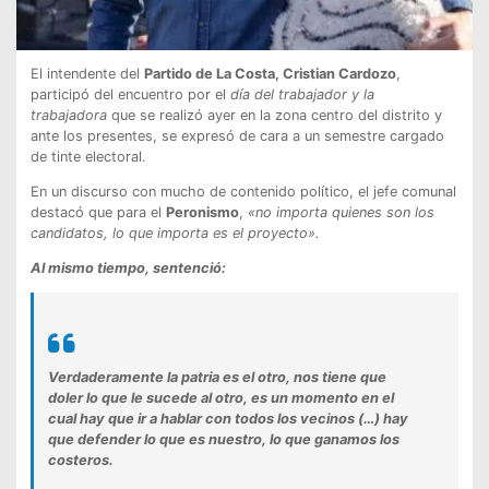
El intendente del
Partido de La Costa, Cristian Cardozo
,
participó del encuentro por el
día del trabajador y la
trabajadora
que se realizó ayer en la zona centro del distrito y
ante los presentes, se expresó de cara a un semestre cargado
de tinte electoral.
En un discurso con mucho de contenido político, el jefe comunal
destacó que para el
Peronismo
,
«no importa quienes son los
candidatos, lo que importa es el proyecto».
Al mismo tiempo, sentenció:
Verdaderamente la patria es el otro, nos tiene que
doler lo que le sucede al otro, es un momento en el
cual hay que ir a hablar con todos los vecinos (…) hay
que defender lo que es nuestro, lo que ganamos los
costeros.