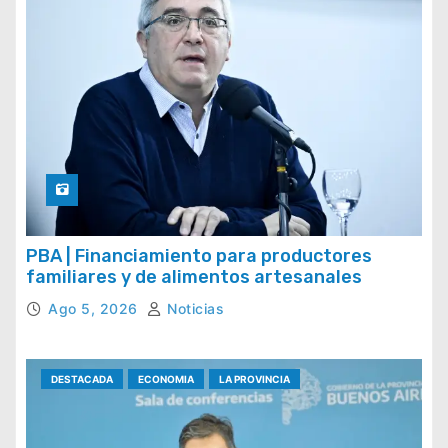
PBA | Financiamiento para productores
familiares y de alimentos artesanales
Ago 5, 2026
Noticias
DESTACADA
ECONOMIA
LA PROVINCIA