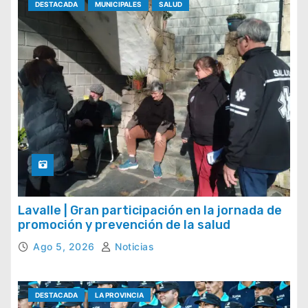
DESTACADA
MUNICIPALES
SALUD
Lavalle | Gran participación en la jornada de
promoción y prevención de la salud
Ago 5, 2026
Noticias
DESTACADA
LA PROVINCIA