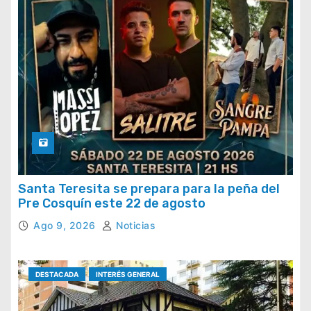
Santa Teresita se prepara para la peña del
Pre Cosquín este 22 de agosto
Ago 9, 2026
Noticias
DESTACADA
INTERÉS GENERAL