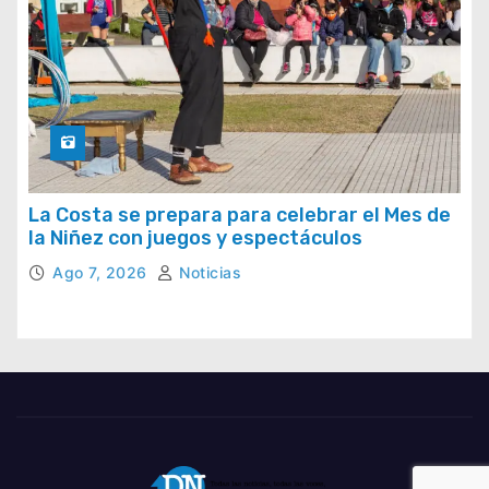
La Costa se prepara para celebrar el Mes de
la Niñez con juegos y espectáculos
Ago 7, 2026
Noticias