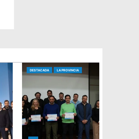
DESTACADA
LA PROVINCIA