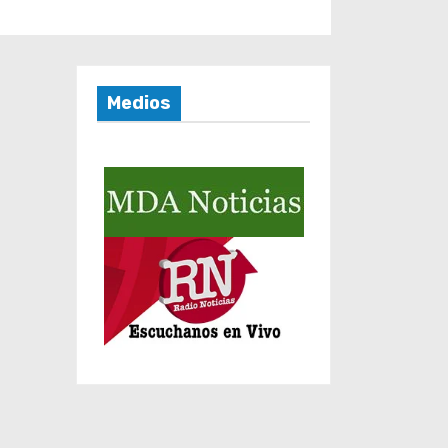
Medios