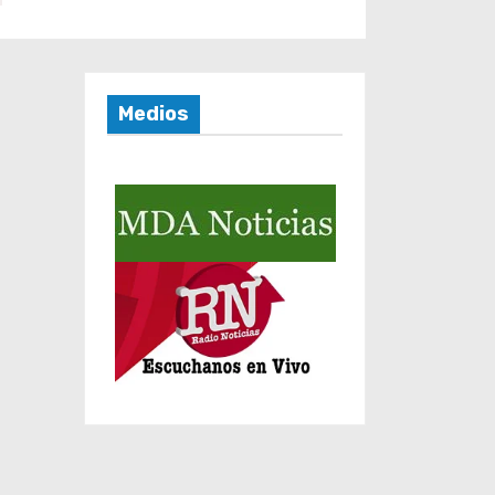
Medios