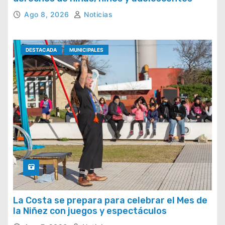
Ago 8, 2026
Noticias
DESTACADA
MUNICIPALES
La Costa se prepara para celebrar el Mes de
la Niñez con juegos y espectáculos