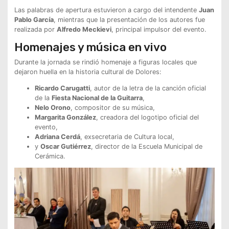
Las palabras de apertura estuvieron a cargo del intendente
Juan
Pablo García
, mientras que la presentación de los autores fue
realizada por
Alfredo Meckievi
, principal impulsor del evento.
Homenajes y música en vivo
Durante la jornada se rindió homenaje a figuras locales que
dejaron huella en la historia cultural de Dolores:
Ricardo Carugatti
, autor de la letra de la canción oficial
de la
Fiesta Nacional de la Guitarra
,
Nelo Orono
, compositor de su música,
Margarita González
, creadora del logotipo oficial del
evento,
Adriana Cerdá
, exsecretaria de Cultura local,
y
Oscar Gutiérrez
, director de la Escuela Municipal de
Cerámica.