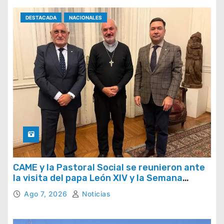
DESTACADA
NACIONALES
CAME y la Pastoral Social se reunieron ante
la visita del papa León XIV y la Semana
Social 2026
Ago 7, 2026
Noticias