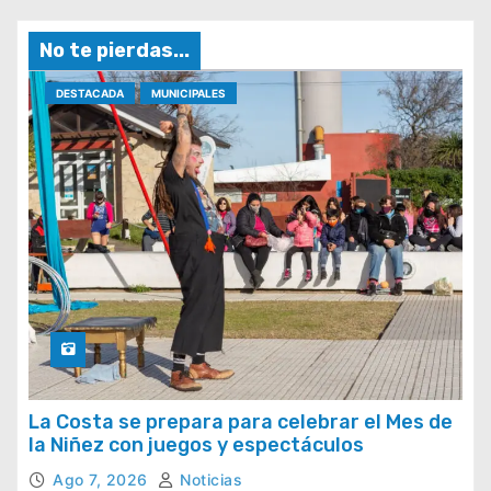
No te pierdas...
DESTACADA
MUNICIPALES
La Costa se prepara para celebrar el Mes de
la Niñez con juegos y espectáculos
Ago 7, 2026
Noticias