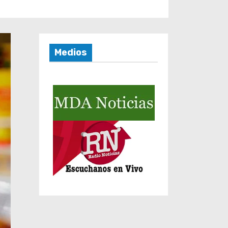
Medios