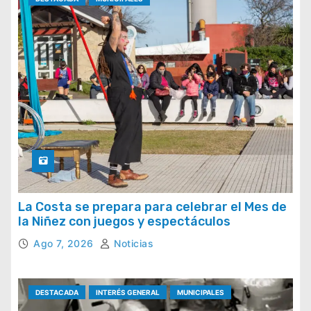
La Costa se prepara para celebrar el Mes de
la Niñez con juegos y espectáculos
Ago 7, 2026
Noticias
DESTACADA
INTERÉS GENERAL
MUNICIPALES