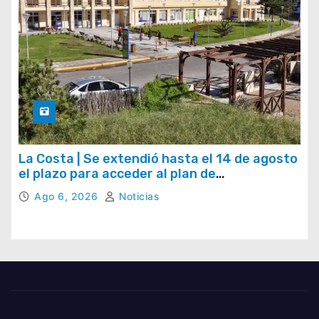
La Costa | Se extendió hasta el 14 de agosto
el plazo para acceder al plan de
regularización de tasas municipales
Ago 6, 2026
Noticias