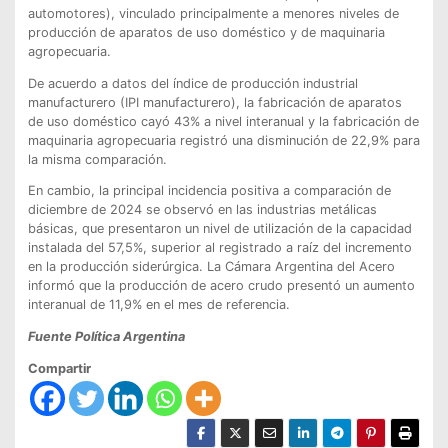
automotores), vinculado principalmente a menores niveles de
producción de aparatos de uso doméstico y de maquinaria
agropecuaria.
De acuerdo a datos del índice de producción industrial
manufacturero (IPI manufacturero), la fabricación de aparatos
de uso doméstico cayó 43% a nivel interanual y la fabricación de
maquinaria agropecuaria registró una disminución de 22,9% para
la misma comparación.
En cambio, la principal incidencia positiva a comparación de
diciembre de 2024 se observó en las industrias metálicas
básicas, que presentaron un nivel de utilización de la capacidad
instalada del 57,5%, superior al registrado a raíz del incremento
en la producción siderúrgica. La Cámara Argentina del Acero
informó que la producción de acero crudo presentó un aumento
interanual de 11,9% en el mes de referencia.
Fuente Política Argentina
Compartir