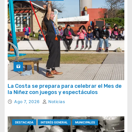
La Costa se prepara para celebrar el Mes de
la Niñez con juegos y espectáculos
Ago 7, 2026
Noticias
DESTACADA
INTERÉS GENERAL
MUNICIPALES