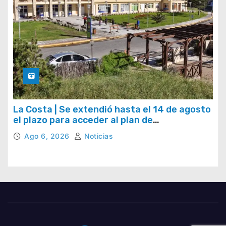
La Costa | Se extendió hasta el 14 de agosto
el plazo para acceder al plan de
regularización de tasas municipales
Ago 6, 2026
Noticias