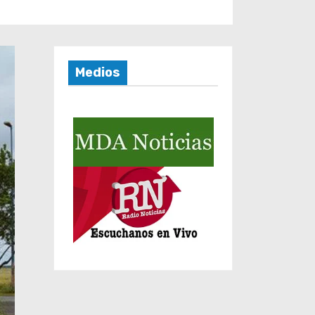
Medios