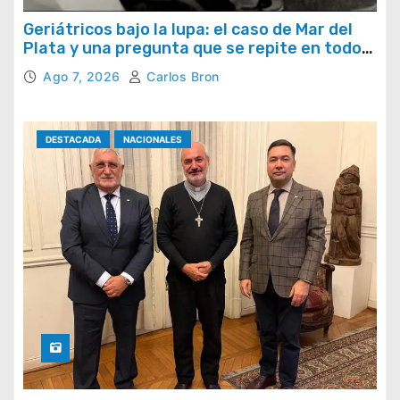
Geriátricos bajo la lupa: el caso de Mar del
Plata y una pregunta que se repite en todo
el país
Ago 7, 2026
Carlos Bron
DESTACADA
NACIONALES