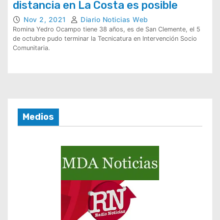
distancia en La Costa es posible
Nov 2, 2021
Diario Noticias Web
Romina Yedro Ocampo tiene 38 años, es de San Clemente, el 5
de octubre pudo terminar la Tecnicatura en Intervención Socio
Comunitaria.
Medios