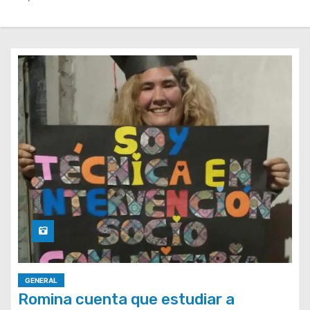
GENERAL
Romina cuenta que estudiar a