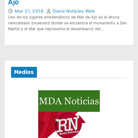
Ajó
Mar 21, 2018
Diario Noticias Web
Uno de los lugares emblemáticos de Mar de Ajó es el ahora
remodelado boulevard donde se encuentra el monumento a San
Martín y el Mar que representa el desembarcó del…
Medios