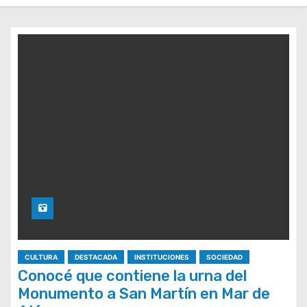
CULTURA
DESTACADA
INSTITUCIONES
SOCIEDAD
Conocé que contiene la urna del
Monumento a San Martín en Mar de