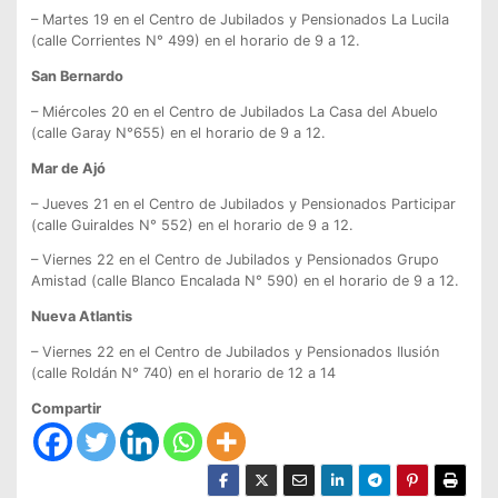
– Martes 19 en el Centro de Jubilados y Pensionados La Lucila
(calle Corrientes N° 499) en el horario de 9 a 12.
San Bernardo
– Miércoles 20 en el Centro de Jubilados La Casa del Abuelo
(calle Garay N°655) en el horario de 9 a 12.
Mar de Ajó
– Jueves 21 en el Centro de Jubilados y Pensionados Participar
(calle Guiraldes N° 552) en el horario de 9 a 12.
– Viernes 22 en el Centro de Jubilados y Pensionados Grupo
Amistad (calle Blanco Encalada N° 590) en el horario de 9 a 12.
Nueva Atlantis
– Viernes 22 en el Centro de Jubilados y Pensionados Ilusión
(calle Roldán N° 740) en el horario de 12 a 14
Compartir