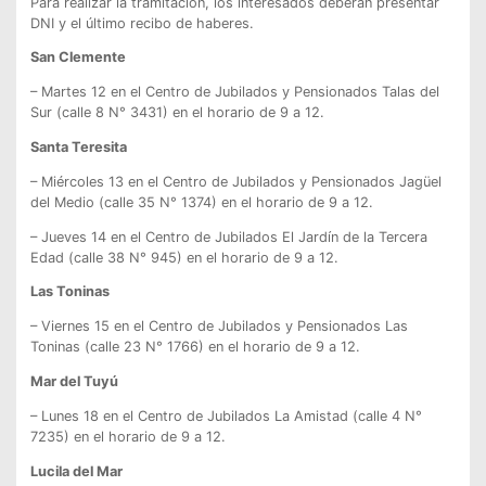
Para realizar la tramitación, los interesados deberán presentar
DNI y el último recibo de haberes.
San Clemente
– Martes 12 en el Centro de Jubilados y Pensionados Talas del
Sur (calle 8 N° 3431) en el horario de 9 a 12.
Santa Teresita
– Miércoles 13 en el Centro de Jubilados y Pensionados Jagüel
del Medio (calle 35 N° 1374) en el horario de 9 a 12.
– Jueves 14 en el Centro de Jubilados El Jardín de la Tercera
Edad (calle 38 N° 945) en el horario de 9 a 12.
Las Toninas
– Viernes 15 en el Centro de Jubilados y Pensionados Las
Toninas (calle 23 N° 1766) en el horario de 9 a 12.
Mar del Tuyú
– Lunes 18 en el Centro de Jubilados La Amistad (calle 4 N°
7235) en el horario de 9 a 12.
Lucila del Mar